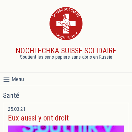
NOCHLECHKA SUISSE SOLIDAIRE
Soutient les sans-papiers-sans-abris en Russie
Menu
Santé
25.03.21
Eux aussi y ont droit