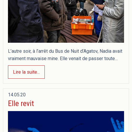
L’autre soir, à l’arrêt du Bus de Nuit d’Agatov, Nadia avait
vraiment mauvaise mine. Elle venait de passer toute…
Lire la suite...
14.05.20
Elle revit