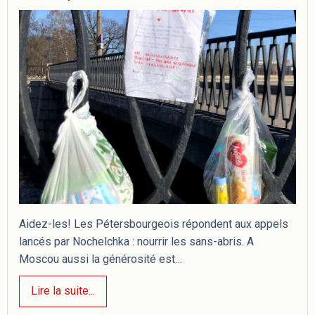
Aidez-les! Les Pétersbourgeois répondent aux appels
lancés par Nochelchka : nourrir les sans-abris. A
Moscou aussi la générosité est…
Lire la suite...