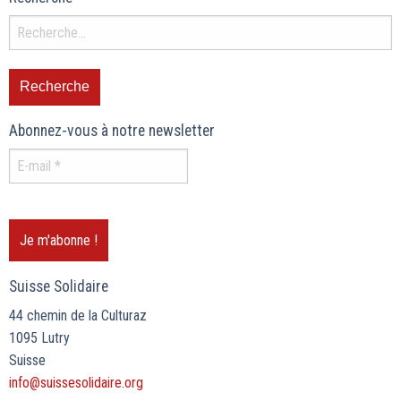
Abonnez-vous à notre newsletter
Suisse Solidaire
44 chemin de la Culturaz
1095 Lutry
Suisse
info@suissesolidaire.org