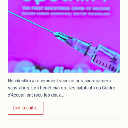
Nochlechka a récemment vacciné ses sans-papiers
sans-abris. Les bénéficiaires : les habitants du Centre
d’Accueil ont reçu les deux…
Lire la suite...