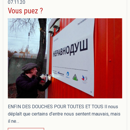
07.11.20
Vous puez ?
ENFIN DES DOUCHES POUR TOUTES ET TOUS Il nous
déplaît que certains d’entre nous sentent mauvais, mais
il ne…