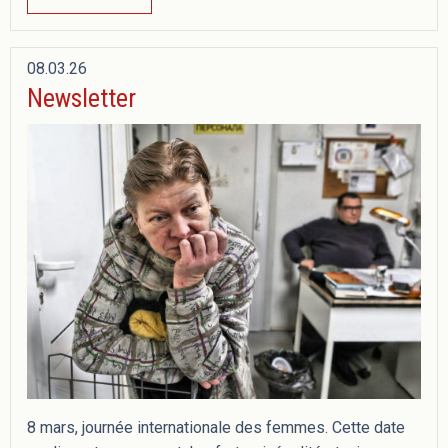
08.03.26
Newsletter
8 mars, journée internationale des femmes. Cette date