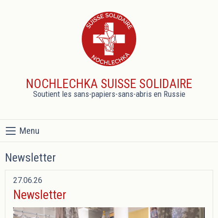
NOCHLECHKA SUISSE SOLIDAIRE
Soutient les sans-papiers-sans-abris en Russie
Menu
Newsletter
27.06.26
Newsletter