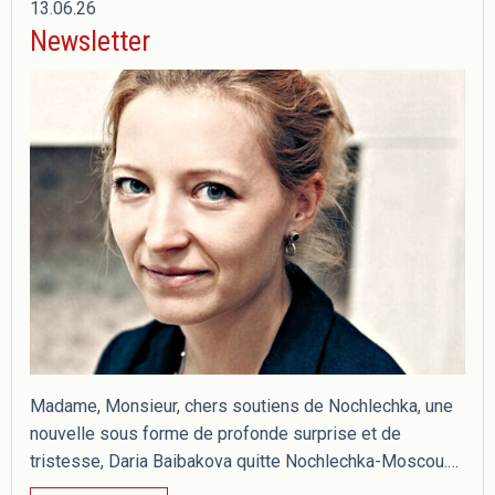
13.06.26
Newsletter
Madame, Monsieur, chers soutiens de Nochlechka, une
nouvelle sous forme de profonde surprise et de
tristesse, Daria Baibakova quitte Nochlechka-Moscou.…