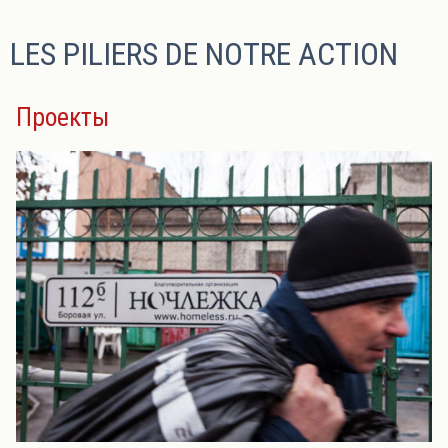
LES PILIERS DE NOTRE ACTION
Проекты