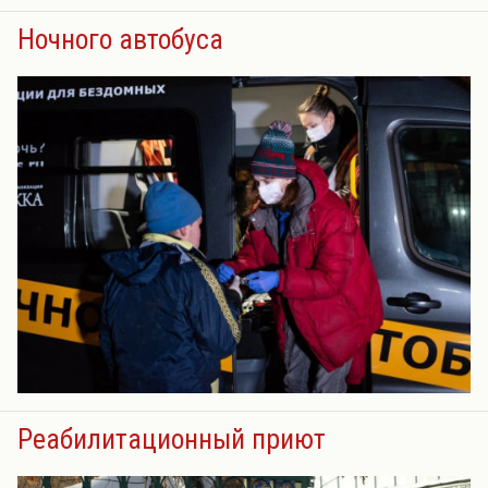
Ночного автобуса
Реабилитационный приют