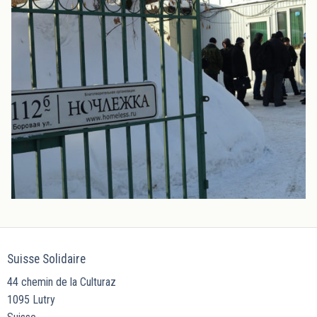
Suisse Solidaire
44 chemin de la Culturaz
1095 Lutry