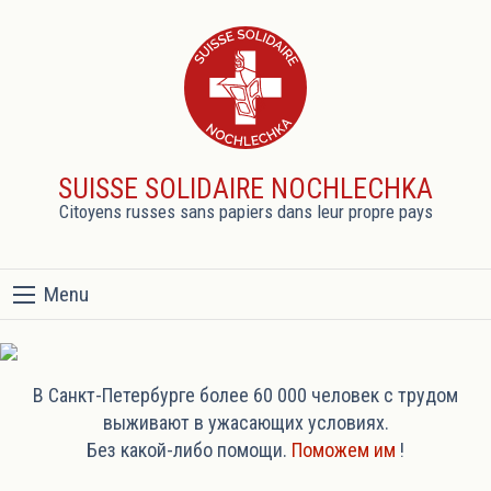
SUISSE SOLIDAIRE NOCHLECHKA
Citoyens russes sans papiers dans leur propre pays
Menu
В Санкт-Петербурге более 60 000 человек с трудом
выживают в ужасающих условиях.
Без какой-либо помощи.
Поможем им
!