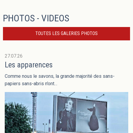
PHOTOS - VIDEOS
TOUTES LES GALERIES PHOTOS
27.07.26
Les apparences
Comme nous le savons, la grande majorité des sans-
papiers sans-abris n’ont…