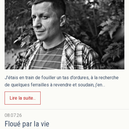
J’étais en train de fouiller un tas d’ordures, à la recherche
de quelques ferrailles à revendre et soudain, j’en…
Lire la suite...
08.07.26
Floué par la vie