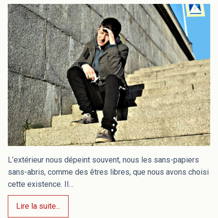
L’extérieur nous dépeint souvent, nous les sans-papiers
sans-abris, comme des êtres libres, que nous avons choisi
cette existence. Il…
Lire la suite...