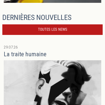
DERNIÈRES NOUVELLES
TOUTES LES NEWS
29.07.26
La traite humaine