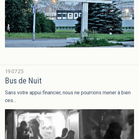
19.07.25
Bus de Nuit
Sans votre appui financier, nous ne pourrions mener à bien
ces…