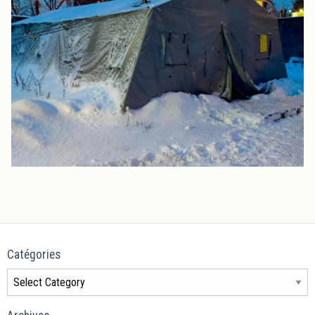
Catégories