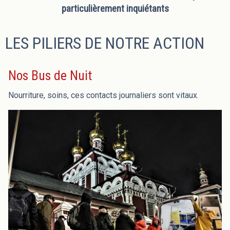
particulièrement inquiétants
LES PILIERS DE NOTRE ACTION
Nos Bus de Nuit
Nourriture, soins, ces contacts journaliers sont vitaux.