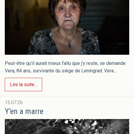
Peut-être qu’il aurait mieux fallu que j’y reste, se demande
Vera, 84 ans, survivante du siège de Leningrad. Vera…
Lire la suite...
15.07.26
Y’en a marre