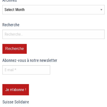
Archives
Recherche
Abonnez-vous à notre newsletter
Suisse Solidaire