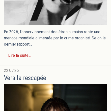
En 2026, l’asservissement des êtres humains reste une
menace mondiale alimentée par le crime organisé. Selon le
dernier rapport…
Lire la suite...
22.07.26
Vera la rescapée