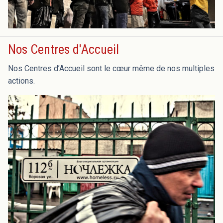
Nos Centres d'Accueil
Nos Centres d’Accueil sont le cœur même de nos multiples
actions.