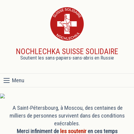
NOCHLECHKA SUISSE SOLIDAIRE
Soutient les sans-papiers-sans-abris en Russie
Menu
A Saint-Pétersbourg, à Moscou, des centaines de
milliers de personnes survivent dans des conditions
exécrables.
Merci infiniment de
les soutenir
en ces temps