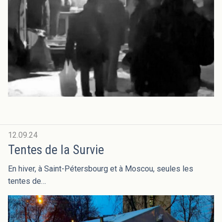
12.09.24
Tentes de la Survie
En hiver, à Saint-Pétersbourg et à Moscou, seules les
tentes de…