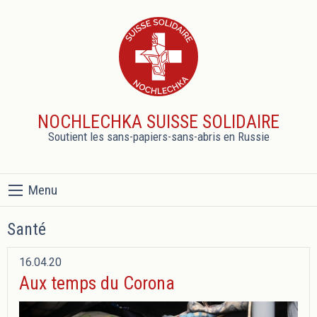
NOCHLECHKA SUISSE SOLIDAIRE
Soutient les sans-papiers-sans-abris en Russie
Menu
Santé
16.04.20
Aux temps du Corona