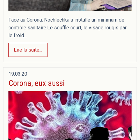
Face au Corona, Nochlechka a installé un minimum de
contrôle sanitaire.Le souffle court, le visage rougis par
le froid…
Lire la suite...
19.03.20
Corona, eux aussi