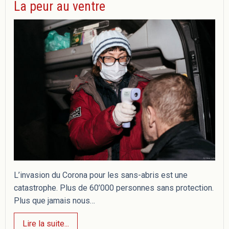
La peur au ventre
L’invasion du Corona pour les sans-abris est une
catastrophe. Plus de 60’000 personnes sans protection.
Plus que jamais nous…
Lire la suite...