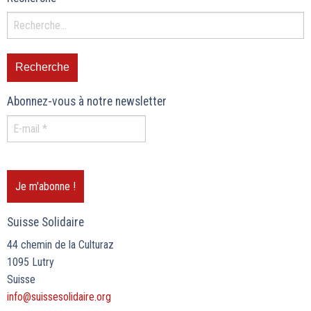
Abonnez-vous à notre newsletter
Suisse Solidaire
44 chemin de la Culturaz
1095 Lutry
Suisse
info@suissesolidaire.org