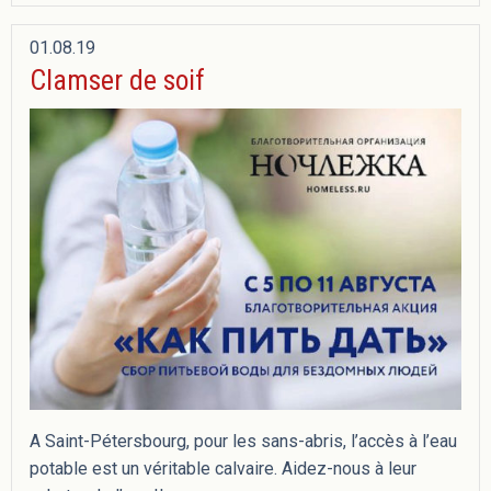
01.08.19
Clamser de soif
A Saint-Pétersbourg, pour les sans-abris, l’accès à l’eau
potable est un véritable calvaire. Aidez-nous à leur