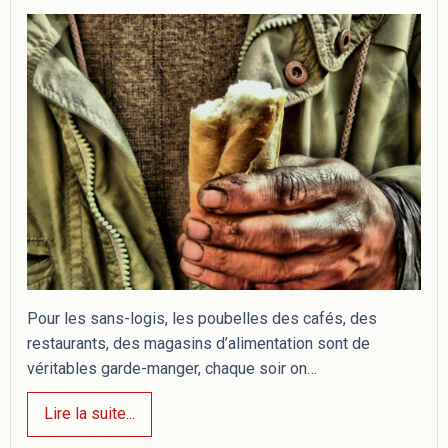
Pour les sans-logis, les poubelles des cafés, des
restaurants, des magasins d’alimentation sont de
véritables garde-manger, chaque soir on…
Lire la suite...