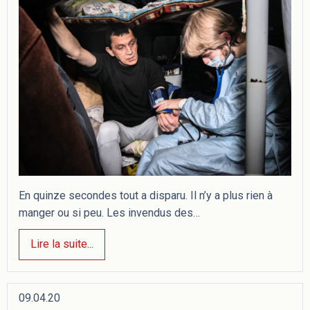
En quinze secondes tout a disparu. Il n’y a plus rien à
manger ou si peu. Les invendus des…
Lire la suite...
09.04.20