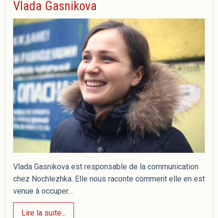
Vlada Gasnikova
Vlada Gasnikova est responsable de la communication
chez Nochlezhka. Elle nous raconte comment elle en est
venue à occuper…
Lire la suite...