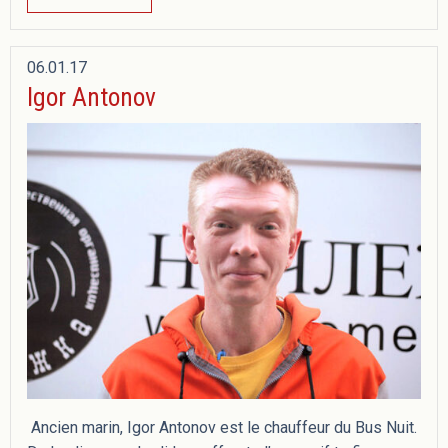
06.01.17
Igor Antonov
Ancien marin, Igor Antonov est le chauffeur du Bus Nuit.