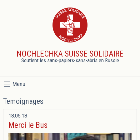
NOCHLECHKA SUISSE SOLIDAIRE
Soutient les sans-papiers-sans-abris en Russie
Menu
Temoignages
18.05.18
Merci le Bus