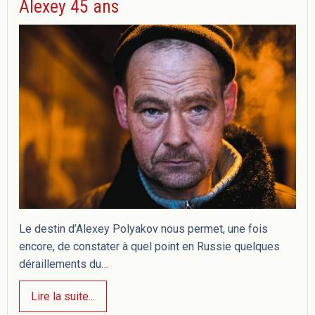
Alexey 45 ans
Le destin d’Alexey Polyakov nous permet, une fois
encore, de constater à quel point en Russie quelques
déraillements du…
Lire la suite...