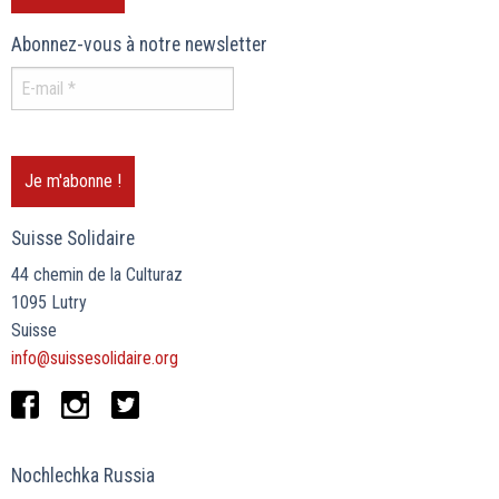
Abonnez-vous à notre newsletter
Suisse Solidaire
44 chemin de la Culturaz
1095 Lutry
Suisse
info@suissesolidaire.org
Nochlechka Russia