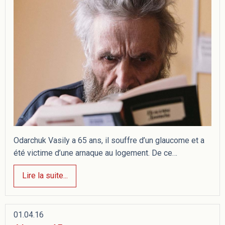
Odarchuk Vasily a 65 ans, il souffre d’un glaucome et a
été victime d’une arnaque au logement. De ce…
Lire la suite...
01.04.16