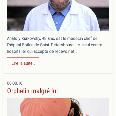
Anatoly Kurkovsky, 48 ans, est le médecin chef de
l’hôpital Botkin de Saint-Pétersbourg. Le seul centre
hospitalier qui accepte de recevoir et…
Lire la suite...
06.08.16
Orphelin malgré lui