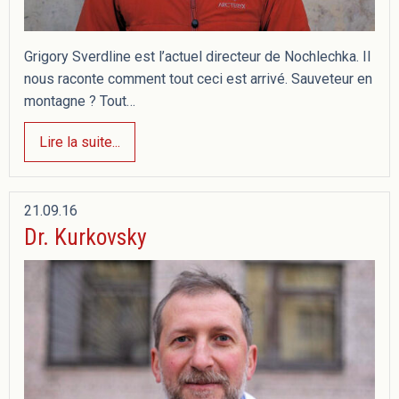
Grigory Sverdline est l’actuel directeur de Nochlechka. Il
nous raconte comment tout ceci est arrivé. Sauveteur en
montagne ? Tout…
Lire la suite...
21.09.16
Dr. Kurkovsky