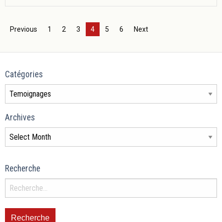
Previous
1
2
3
4
5
6
Next
Catégories
Archives
Recherche