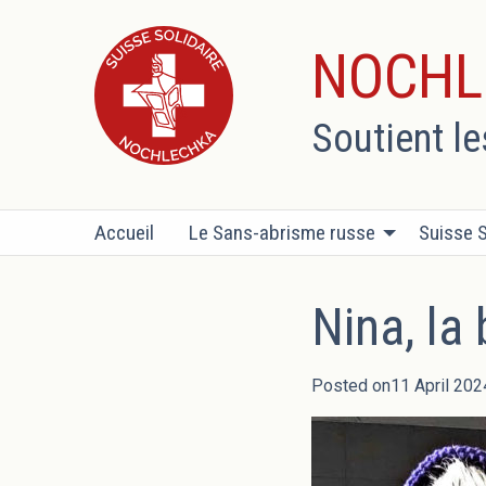
NOCHL
Soutient l
Accueil
Le Sans-abrisme russe
Suisse S
Nina, la
Posted on11 April 202