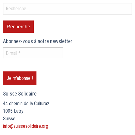
Abonnez-vous à notre newsletter
Suisse Solidaire
44 chemin de la Culturaz
1095 Lutry
Suisse
info@suissesolidaire.org