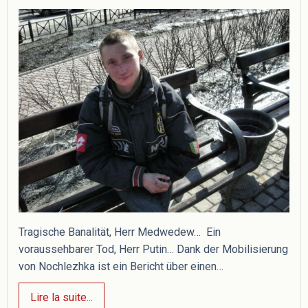
Tragische Banalität, Herr Medwedew… Ein
voraussehbarer Tod, Herr Putin… Dank der Mobilisierung
von Nochlezhka ist ein Bericht über einen…
Lire la suite...