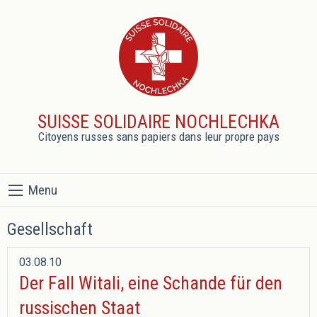
SUISSE SOLIDAIRE NOCHLECHKA
Citoyens russes sans papiers dans leur propre pays
Menu
Gesellschaft
03.08.10
Der Fall Witali, eine Schande für den
russischen Staat