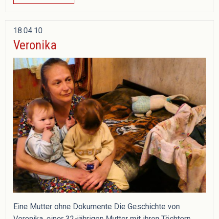
18.04.10
Veronika
Eine Mutter ohne Dokumente Die Geschichte von
Veronika, einer 32-jährigen Mutter mit ihren Töchtern