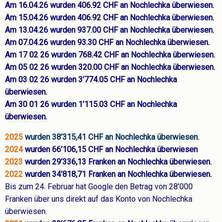
Am 16.04.26 wurden 406.92 CHF an Nochlechka überwiesen.
Am 15.04.26 wurden 406.92 CHF an Nochlechka überwiesen.
Am 13.04.26 wurden 937.00 CHF an Nochlechka überwiesen.
Am 07.04.26 wurden 93.30 CHF an Nochlechka überwiesen.
Am 17 02 26 wurden 768.42 CHF an Nochlechka überwiesen.
Am 05 02 26 wurden 320.00 CHF an Nochlechka überwiesen.
Am 03 02 26 wurden 3’774.05 CHF an Nochlechka
überwiesen.
Am 30 01 26 wurden 1’115.03 CHF an Nochlechka
überwiesen.
2025
wurden 38’315,41 CHF an Nochlechka überwiesen.
2024
wurden 66’106,15 CHF an Nochlechka überwiesen
2023
wurden 29’336,13 Franken an Nochlechka überwiesen.
2022
wurden 34’818,71 Franken an Nochlechka überwiesen.
Bis zum 24. Februar hat Google den Betrag von 28’000
Franken über uns direkt auf das Konto von Nochlechka
überwiesen.