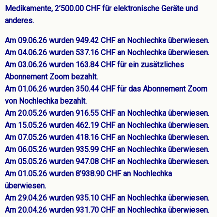
Medikamente, 2’500.00 CHF für elektronische Geräte und
anderes.
Am 09.06.26 wurden 949.42 CHF an Nochlechka überwiesen.
Am 04.06.26 wurden 537.16 CHF an Nochlechka überwiesen.
Am 03.06.26 wurden 163.84 CHF für ein zusätzliches
Abonnement Zoom bezahlt.
Am 01.06.26 wurden 350.44 CHF für das Abonnement Zoom
von Nochlechka bezahlt.
Am 20.05.26 wurden 916.55 CHF an Nochlechka überwiesen.
Am 15.05.26 wurden 462.19 CHF an Nochlechka überwiesen.
Am 07.05.26 wurden 418.16 CHF an Nochlechka überwiesen.
Am 06.05.26 wurden 935.99 CHF an Nochlechka überwiesen.
Am 05.05.26 wurden 947.08 CHF an Nochlechka überwiesen.
Am 01.05.26 wurden 8’938.90 CHF an Nochlechka
überwiesen.
Am 29.04.26 wurden 935.10 CHF an Nochlechka überwiesen.
Am 20.04.26 wurden 931.70 CHF an Nochlechka überwiesen.