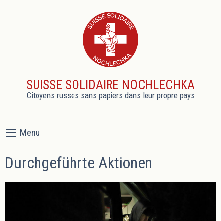
SUISSE SOLIDAIRE NOCHLECHKA
Citoyens russes sans papiers dans leur propre pays
Menu
Durchgeführte Aktionen