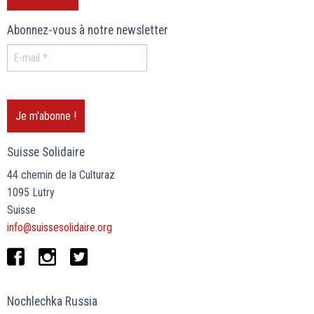
Abonnez-vous à notre newsletter
Suisse Solidaire
44 chemin de la Culturaz
1095 Lutry
Suisse
info@suissesolidaire.org
Nochlechka Russia