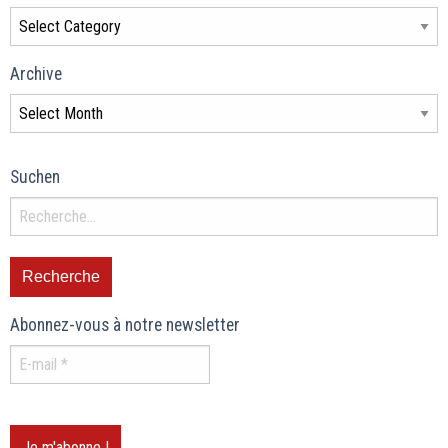
Archive
Suchen
Abonnez-vous à notre newsletter