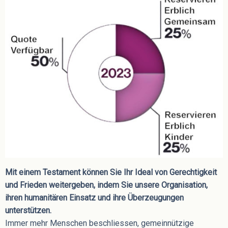
Mit einem Testament können Sie Ihr Ideal von Gerechtigkeit
und Frieden weitergeben, indem Sie unsere Organisation,
ihren humanitären Einsatz und ihre Überzeugungen
unterstützen.
Immer mehr Menschen beschliessen, gemeinnützige