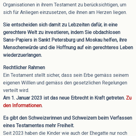
Organisationen in ihrem Testament zu berücksichtigen, um
sich für Anliegen einzusetzen, die ihnen am Herzen liegen.
Sie entscheiden sich damit zu Lebzeiten dafür, in eine
gerechtere Welt zu investieren, indem Sie obdachlosen
Sans-Papiers in Sankt Petersburg und Moskau helfen, ihre
Menschenwürde und die Hoffnung auf ein gerechteres Leben
wiederzuerlangen.
Rechtlicher Rahmen
Ein Testament stellt sicher, dass sein Erbe gemäss seinem
eigenen Willlen und gemäss den gesetzlichen Regelungen
verteilt wird.
Am 1. Januar 2023 ist das neue Erbrecht in Kraft getreten.
Zu
den Informationen
.
Es gibt den Schweizerinnen und Schweizern beim Verfassen
eines Testamentes mehr Freiheit.
Seit 2023 haben die Kinder wie auch der Ehegatte nur noch