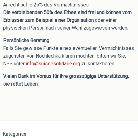
Anrecht auf je 25% des Vermächtnisses.
Die verbleibenden 50% des Erbes sind frei und können vom
Erblasser zum Beispiel einer Organisation
oder einer
physischen Person nach seiner Wahl zugewiesen werden.
Persönliche Beratung
Falls Sie gewisse Punkte eines eventuellen Vermächtnisses
zugunsten von Nochlechka klären möchten, bitten wir Sie,
NSS unter
info@suissesolidaire.org
zu kontaktieren.
Vielen Dank im Voraus für ihre grosszügige Unterstützung,
sie rettet Leben.
Kategorien