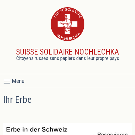
SUISSE SOLIDAIRE NOCHLECHKA
Citoyens russes sans papiers dans leur propre pays
Menu
Ihr Erbe