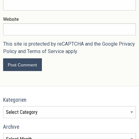
Website
This site is protected by reCAPTCHA and the Google
Privacy
Policy
and
Terms of Service
apply.
Kategorien
Archive