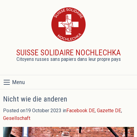
SUISSE SOLIDAIRE NOCHLECHKA
Citoyens russes sans papiers dans leur propre pays
Menu
Nicht wie die anderen
Posted on19 October 2023 in
Facebook DE
,
Gazette DE
,
Gesellschaft