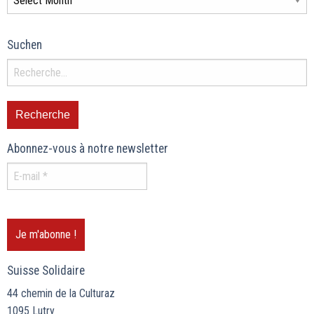
Suchen
Abonnez-vous à notre newsletter
Suisse Solidaire
44 chemin de la Culturaz
1095 Lutry