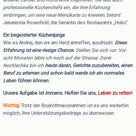
professionelle Küchenchefs ein, die ihre Erfahrung
einbringen, um eine neue Menükarte zu kreieren, betont
Jekaterina Rosenfeld, die Gerantin des Restaurants „Hobo“.
Ein begeisterter Küchenjunge
Wie es Andrej, den wir am Herd antreffen, ausdrückt:
Diese
Erfahrung ist eine riesige Chance.
Stellen Sie sich vor: Vor
acht Monaten lebte ich noch auf der Strasse.
Dank
Nochlechka bin ich
heute daran, Gerichte zuzubereiten, einen
Beruf zu erlernen und schon bald werde ich ein normales
Leben führen können.
Unsere Aufgabe ist immens. Helfen Sie uns,
Leben zu retten
!
Wichtig
:
Trotz der Boykottmassnahmen ist es uns weiterhin
möglich, Ihre Unterstützungsbeiträge zu überweisen.