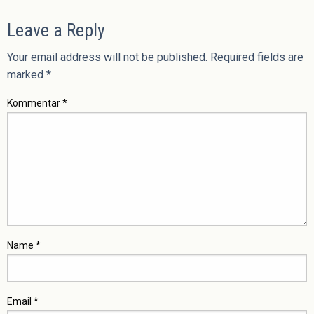
Leave a Reply
Your email address will not be published.
Required fields are
marked
*
Kommentar
*
Name
*
Email
*