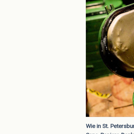
Wie in St. Petersb