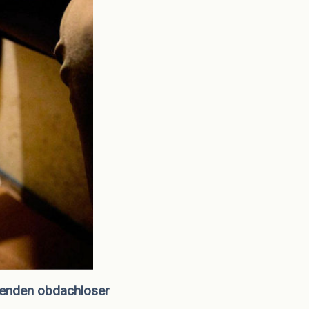
senden obdachloser