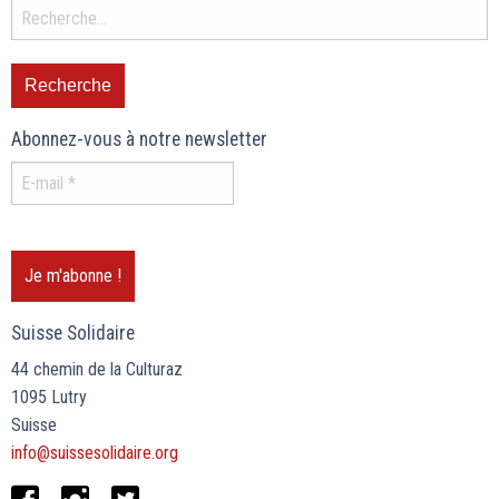
Abonnez-vous à notre newsletter
Suisse Solidaire
44 chemin de la Culturaz
1095 Lutry
Suisse
info@suissesolidaire.org