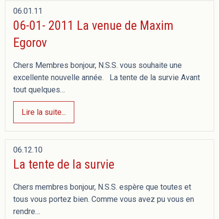
06.01.11
06-01- 2011 La venue de Maxim
Egorov
Chers Membres bonjour, N.S.S. vous souhaite une
excellente nouvelle année. La tente de la survie Avant
tout quelques…
Lire la suite...
06.12.10
La tente de la survie
Chers membres bonjour, N.S.S. espère que toutes et
tous vous portez bien. Comme vous avez pu vous en
rendre…