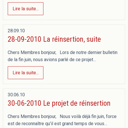
Lire la suite...
28.09.10
28-09-2010 La réinsertion, suite
Chers Membres bonjour, Lors de notre dernier bulletin
de la fin juin, nous avions parlé de ce projet…
Lire la suite...
30.06.10
30-06-2010 Le projet de réinsertion
Chers Membres bonjour, Nous voilà déjà fin juin, force
est de reconnaître qu’il est grand temps de vous…