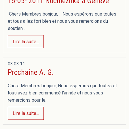
15-05- 2011 Nochlezhka à Genève
Chers Membres bonjour, Nous espérons que toutes
et tous allez fort bien et nous vous remercions du
soutien…
Lire la suite...
03.03.11
Prochaine A. G.
Chers Membres bonjour, Nous espérons que toutes et
tous avez bien commencé l’année et nous vous
remercions pour le…
Lire la suite...