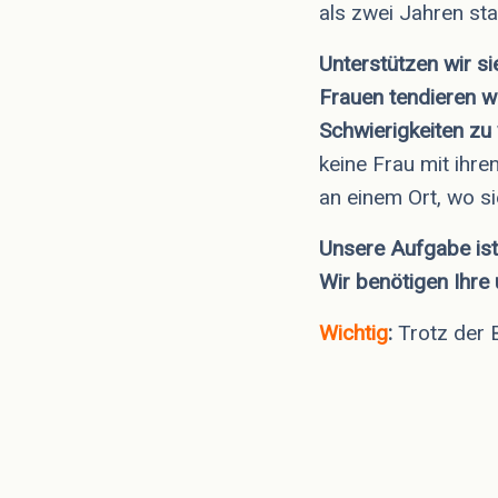
als zwei Jahren stab
Unterstützen wir si
Frauen tendieren we
Schwierigkeiten zu 
keine Frau mit ihre
an einem Ort, wo si
Unsere Aufgabe ist
Wir benötigen Ihre
Wichtig
:
Trotz der 