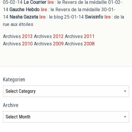
05-02-14
Le Courrier
lire
: le Revers de la médaille 01-02-
14
Gauche Hebdo
lire
: le Revers de la médaille 30-01-
14
Nasha Gazeta
lire
: le blog 25-01-14
Swisinfo
lire
: de la
rue aux étoiles
Archives
2013
Archives
2012
Archives
2011
Archives
2010
Archives
2009
Archives
2008
Kategorien
Archive