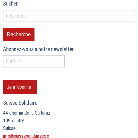
Suchen
Abonnez-vous à notre newsletter
Suisse Solidaire
44 chemin de la Culturaz
1095 Lutry
Suisse
info@suissesolidaire.org