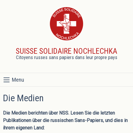
SUISSE SOLIDAIRE NOCHLECHKA
Citoyens russes sans papiers dans leur propre pays
Menu
Die Medien
Die Medien
berichten über NSS.
Lesen Sie die letzten
Publikationen über die russischen Sans-Papiers, und dies in
ihrem eigenen Land: