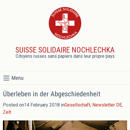
SUISSE SOLIDAIRE NOCHLECHKA
Citoyens russes sans papiers dans leur propre pays
Menu
Überleben in der Abgeschiedenheit
Posted on14 February 2018 in
Gesellschaft
,
Newsletter DE
,
Zelt