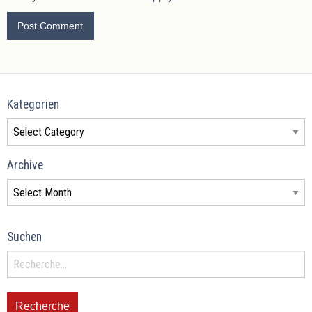
Kategorien
Archive
Suchen