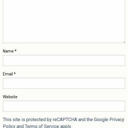
Name
*
Email
*
Website
This site is protected by reCAPTCHA and the Google
Privacy
Policy
and
Terms of Service
apply.