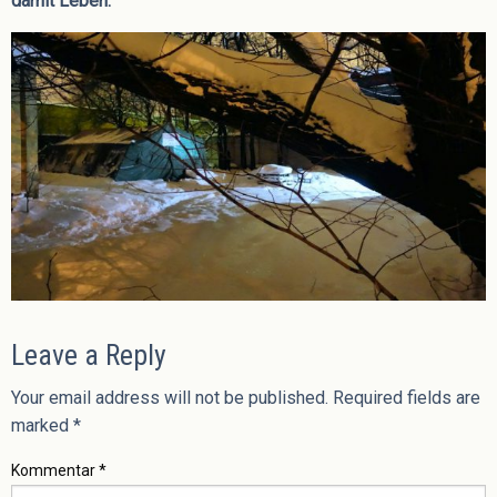
damit Leben.
Leave a Reply
Your email address will not be published.
Required fields are
marked
*
Kommentar
*