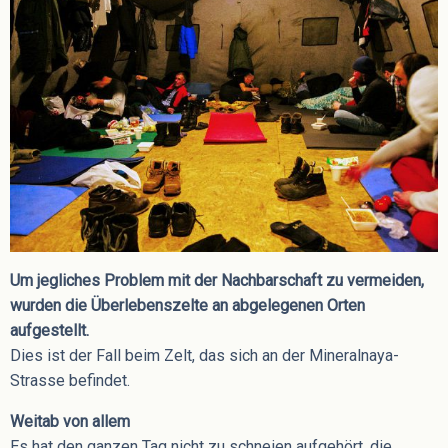
Um jegliches Problem mit der Nachbarschaft zu vermeiden,
wurden die Überlebenszelte an abgelegenen Orten
aufgestellt.
Dies ist der Fall beim Zelt, das sich an der Mineralnaya-
Strasse befindet.
Weitab von allem
Es hat den ganzen Tag nicht zu schneien aufgehört, die