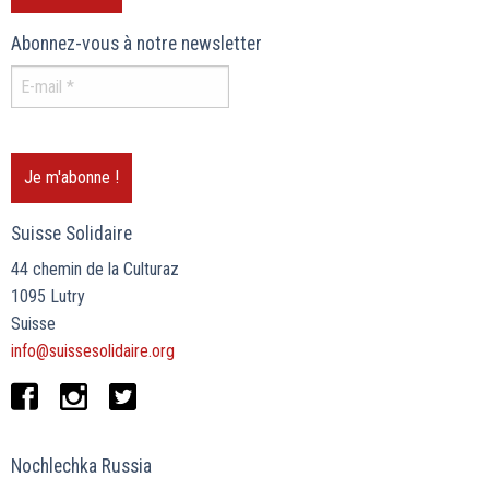
Abonnez-vous à notre newsletter
Suisse Solidaire
44 chemin de la Culturaz
1095 Lutry
Suisse
info@suissesolidaire.org
Nochlechka Russia