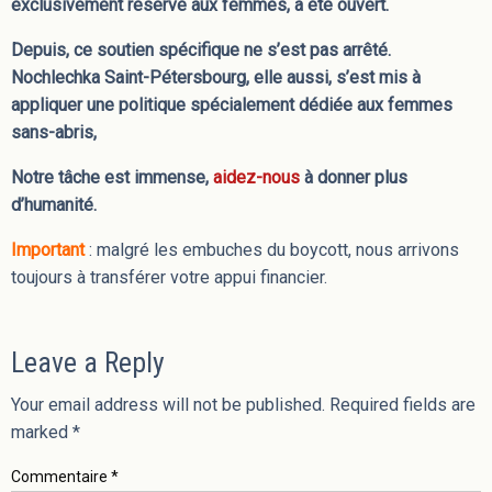
exclusivement réservé aux femmes, a été ouvert.
Depuis, ce soutien spécifique ne s’est pas arrêté.
Nochlechka Saint-Pétersbourg, elle aussi, s’est mis à
appliquer une politique spécialement dédiée aux femmes
sans-abris,
Notre tâche est immense,
aidez-nous
à donner plus
d’humanité.
Important
: malgré les embuches du boycott, nous arrivons
toujours à transférer votre appui financier.
Leave a Reply
Your email address will not be published.
Required fields are
marked
*
Commentaire
*