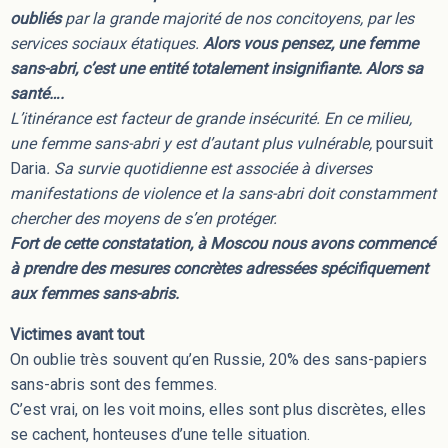
oubliés
par la grande majorité de nos concitoyens, par les
services sociaux étatiques.
Alors vous pensez, une femme
sans-abri, c’est une entité totalement insignifiante. Alors sa
santé….
L’itinérance est facteur de grande insécurité. En ce milieu,
une femme sans-abri y est d’autant plus vulnérable,
poursuit
Daria
. Sa survie quotidienne est associée à diverses
manifestations de violence et la sans-abri doit constamment
chercher des moyens de s’en protéger.
Fort de cette constatation, à Moscou nous avons commencé
à prendre des mesures concrètes adressées spécifiquement
aux femmes sans-abris.
Victimes avant tout
On oublie très souvent qu’en Russie, 20% des sans-papiers
sans-abris sont des femmes.
C’est vrai, on les voit moins, elles sont plus discrètes, elles
se cachent, honteuses d’une telle situation.