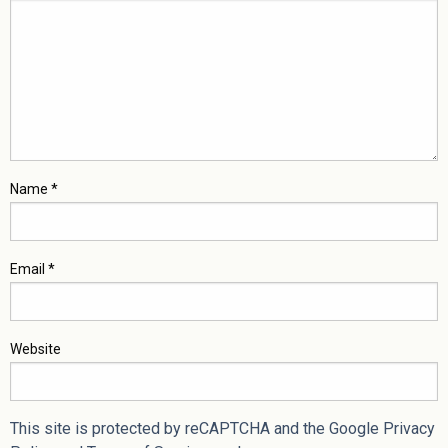
Name
*
Email
*
Website
This site is protected by reCAPTCHA and the Google
Privacy