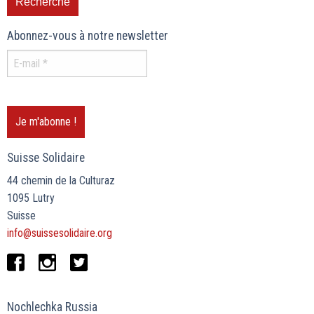
Abonnez-vous à notre newsletter
Suisse Solidaire
44 chemin de la Culturaz
1095 Lutry
Suisse
info@suissesolidaire.org
Nochlechka Russia