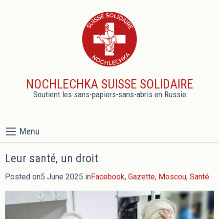
NOCHLECHKA SUISSE SOLIDAIRE
Soutient les sans-papiers-sans-abris en Russie
Menu
Leur santé, un droit
Posted on5 June 2025 in
Facebook
,
Gazette
,
Moscou
,
Santé