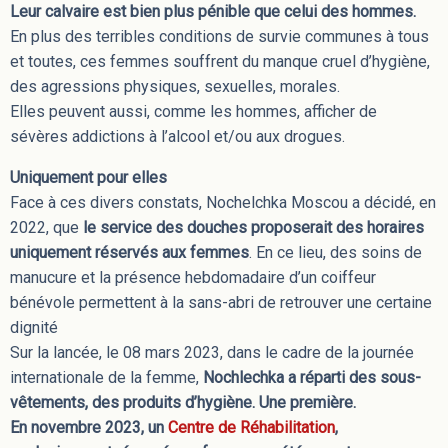
Leur calvaire est bien plus pénible que celui des hommes.
En plus des terribles conditions de survie communes à tous
et toutes, ces femmes souffrent du manque cruel d’hygiène,
des agressions physiques, sexuelles, morales.
Elles peuvent aussi, comme les hommes, afficher de
sévères addictions à l’alcool et/ou aux drogues.
Uniquement pour elles
Face à ces divers constats, Nochelchka Moscou a décidé, en
2022, que
le service des douches proposerait des horaires
uniquement réservés aux femmes
. En ce lieu, des soins de
manucure et la présence hebdomadaire d’un coiffeur
bénévole permettent à la sans-abri de retrouver une certaine
dignité
Sur la lancée, le 08 mars 2023, dans le cadre de la journée
internationale de la femme,
Nochlechka a réparti des sous-
vêtements, des produits d’hygiène. Une première.
En novembre 2023, un
Centre de Réhabilitation
,