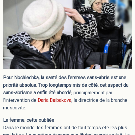
Pour Nochlechka, la santé des femmes sans-abris est une
priorité absolue. Trop longtemps mis de côté, cet aspect du
sans-abrisme a enfin été abordé
, principalement par
l’intervention de
Daria Baibakova
, la directrice de la branche
moscovite.
La femme, cette oubliée
Dans le monde, les femmes ont de tout temps été les plus