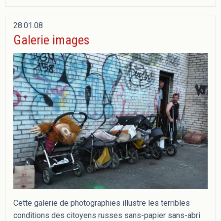
28.01.08
Galerie images
Cette galerie de photographies illustre les terribles
conditions des citoyens russes sans-papier sans-abri