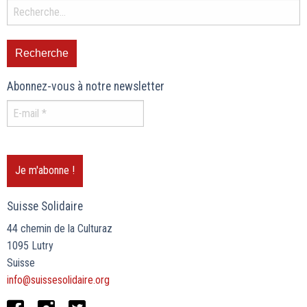
Abonnez-vous à notre newsletter
Suisse Solidaire
44 chemin de la Culturaz
1095 Lutry
Suisse
info@suissesolidaire.org