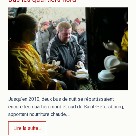
Jusqu’en 2010, deux bus de nuit se répartissaient
encore les quartiers nord et sud de Saint-Pétersbourg,
apportant nourriture chaude,…
Lire la suite...