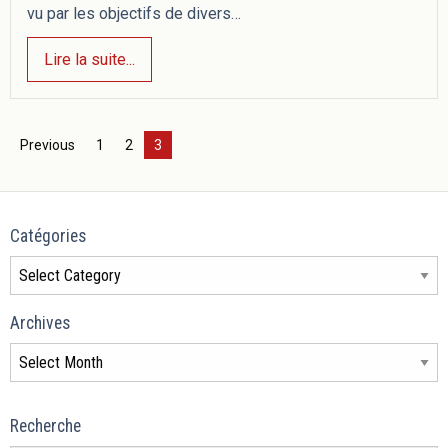
vu par les objectifs de divers…
Lire la suite...
Previous
1
2
3
Catégories
Archives
Recherche