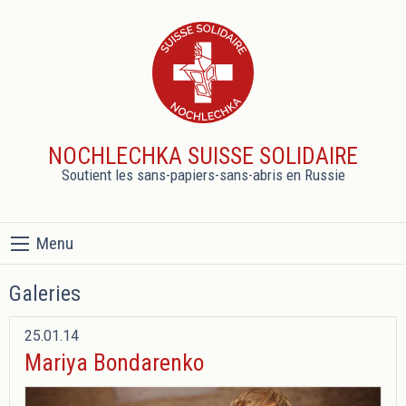
NOCHLECHKA SUISSE SOLIDAIRE
Soutient les sans-papiers-sans-abris en Russie
Menu
Galeries
25.01.14
Mariya Bondarenko