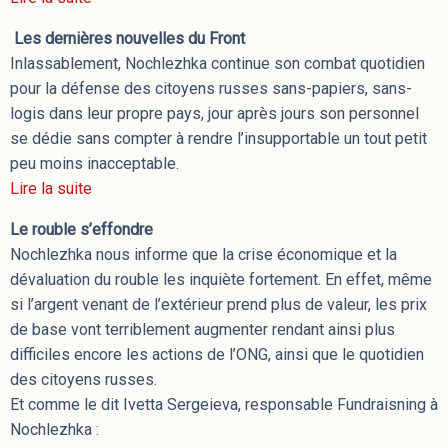
Les dernières nouvelles du Front
Inlassablement, Nochlezhka continue son combat quotidien
pour la défense des citoyens russes sans-papiers, sans-
logis dans leur propre pays, jour après jours son personnel
se dédie sans compter à rendre l’insupportable un tout petit
peu moins inacceptable.
Lire la suite
Le rouble s’effondre
Nochlezhka nous informe que la crise économique et la
dévaluation du rouble les inquiète fortement. En effet, même
si l’argent venant de l’extérieur prend plus de valeur, les prix
de base vont terriblement augmenter rendant ainsi plus
difficiles encore les actions de l’ONG, ainsi que le quotidien
des citoyens russes.
Et comme le dit Ivetta Sergeieva, responsable Fundraisning à
Nochlezhka :