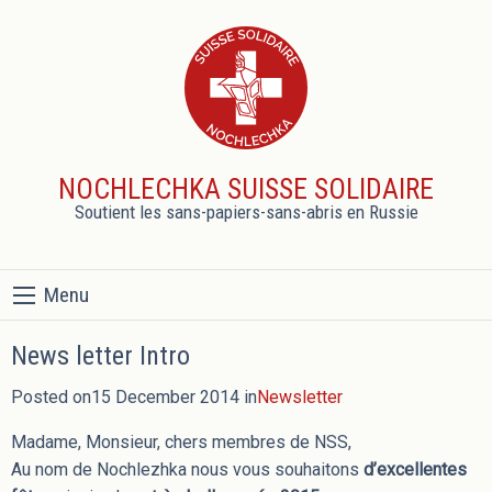
NOCHLECHKA SUISSE SOLIDAIRE
Soutient les sans-papiers-sans-abris en Russie
Menu
News letter Intro
Posted on15 December 2014 in
Newsletter
Madame, Monsieur, chers membres de NSS,
Au nom de Nochlezhka nous vous souhaitons
d’excellentes