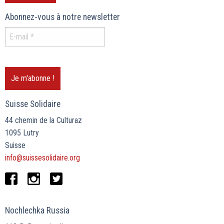
Abonnez-vous à notre newsletter
Suisse Solidaire
44 chemin de la Culturaz
1095 Lutry
Suisse
info@suissesolidaire.org
Nochlechka Russia