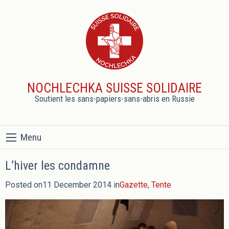
NOCHLECHKA SUISSE SOLIDAIRE
Soutient les sans-papiers-sans-abris en Russie
Menu
L’hiver les condamne
Posted on11 December 2014 in
Gazette
,
Tente