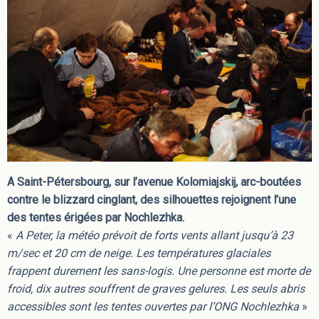
A Saint-Pétersbourg, sur l’avenue Kolomiajskij, arc-boutées
contre le blizzard cinglant, des silhouettes rejoignent l’une
des tentes érigées par Nochlezhka.
«
A Peter, la météo prévoit de forts vents allant jusqu’à 23
m/sec et 20 cm de neige. Les températures glaciales
frappent durement les sans-logis. Une personne est morte de
froid, dix autres souffrent de graves gelures. Les seuls abris
accessibles sont les tentes ouvertes par l’ONG Nochlezhka
»