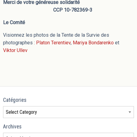
Merci de votre généreuse solidarité
CCP 10-782369-3
Le Comité
Visionnez les photos de la Tente de la Survie des
photographes :
Platon Terentiev
,
Mariya Bondarenko
et
Viktor Ullev
Catégories
Archives