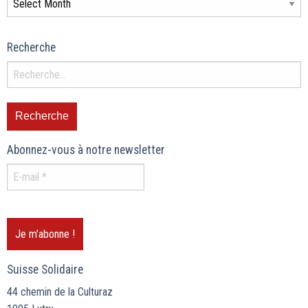
Recherche
Abonnez-vous à notre newsletter
Suisse Solidaire
44 chemin de la Culturaz