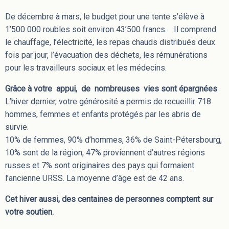
De décembre à mars, le budget pour une tente s’élève à
1’500 000 roubles soit environ 43’500 francs. Il comprend
le chauffage, l’électricité, les repas chauds distribués deux
fois par jour, l’évacuation des déchets, les rémunérations
pour les travailleurs sociaux et les médecins.
Grâce à votre appui, de nombreuses vies sont épargnées
L’hiver dernier, votre générosité a permis de recueillir 718
hommes, femmes et enfants protégés par les abris de
survie.
10% de femmes, 90% d’hommes, 36% de Saint-Pétersbourg,
10% sont de la région, 47% proviennent d’autres régions
russes et 7% sont originaires des pays qui formaient
l’ancienne URSS. La moyenne d’âge est de 42 ans.
Cet hiver aussi, des centaines de personnes comptent sur
votre soutien.