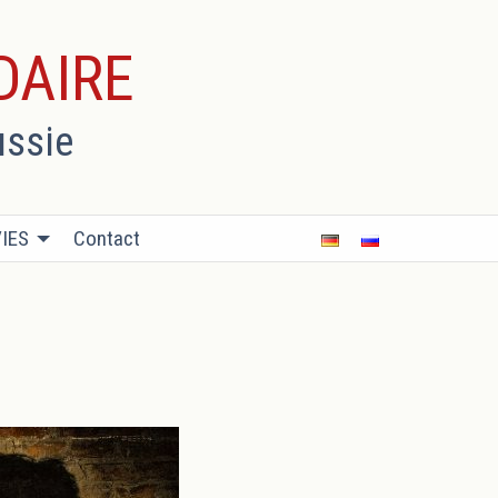
DAIRE
ussie
IES
Contact