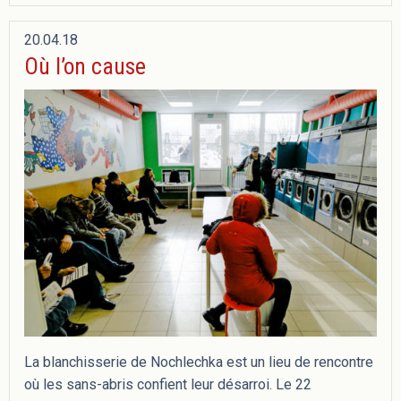
20.04.18
Où l’on cause
La blanchisserie de Nochlechka est un lieu de rencontre
où les sans-abris confient leur désarroi. Le 22