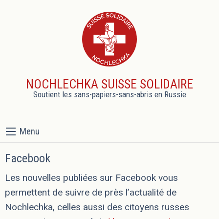
NOCHLECHKA SUISSE SOLIDAIRE
Soutient les sans-papiers-sans-abris en Russie
Menu
Facebook
Les nouvelles publiées sur Facebook vous
permettent de suivre de près l’actualité de
Nochlechka, celles aussi des citoyens russes