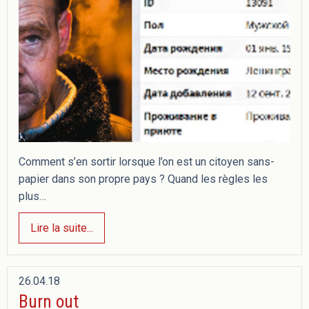
Comment s’en sortir lorsque l’on est un citoyen sans-
papier dans son propre pays ? Quand les règles les
plus…
Lire la suite...
26.04.18
Burn out