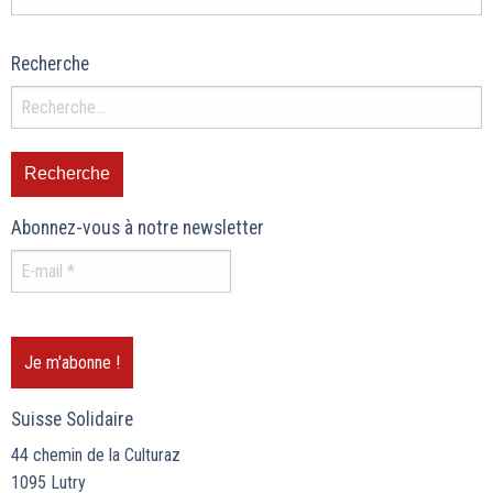
Recherche
Abonnez-vous à notre newsletter
Suisse Solidaire
44 chemin de la Culturaz
1095 Lutry