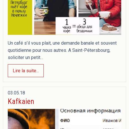
Un café s’il vous plait, une demande banale et souvent
quotidienne pour nous autres. A Saint-Pétersbourg,
soliciter un petit…
Lire la suite...
03.05.18
Kafkaien