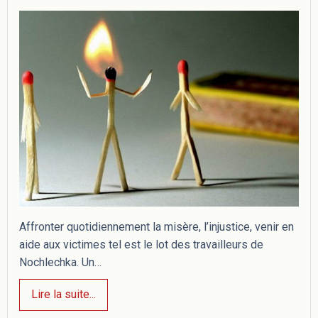
Affronter quotidiennement la misère, l’injustice, venir en
aide aux victimes tel est le lot des travailleurs de
Nochlechka. Un…
Lire la suite...