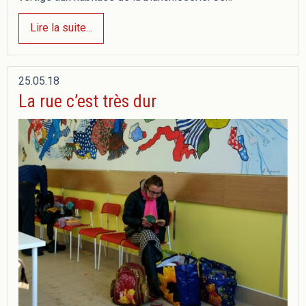
Lire la suite...
25.05.18
La rue c’est très dur