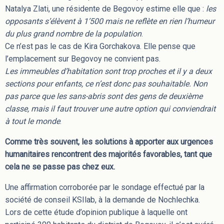
Natalya Zlati, une résidente de Begovoy estime elle que :
les
opposants s’élèvent à 1’500 mais ne reflète en rien l’humeur
du plus grand nombre de la population
.
Ce n’est pas le cas de Kira Gorchakova. Elle pense que
l’emplacement sur Begovoy ne convient pas.
Les immeubles d’habitation sont trop proches et il y a deux
sections pour enfants, ce n’est donc pas souhaitable. Non
pas parce que les sans-abris sont des gens de deuxième
classe, mais il faut trouver une autre option qui conviendrait
à tout le monde
.
Comme très souvent, les solutions à apporter aux urgences
humanitaires rencontrent des majorités favorables, tant que
cela ne se passe pas chez eux.
Une affirmation corroborée par le sondage effectué par la
société de conseil KSIlab, à la demande de Nochlechka.
Lors de cette étude d’opinion publique à laquelle ont