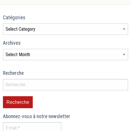
Catégories
Archives
Recherche
Abonnez-vous à notre newsletter