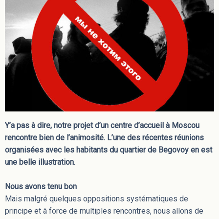
Y’a pas à dire, notre projet d’un centre d’accueil à Moscou
rencontre bien de l’animosité. L’une des récentes réunions
organisées avec les habitants du quartier de Begovoy en est
une belle illustration
.
Nous avons tenu bon
Mais malgré quelques oppositions systématiques de
principe et à force de multiples rencontres, nous allons de