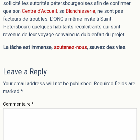
sollicité les autorités pétersbourgeoises afin de confirmer
que son
Centre d’Accueil
, sa
Blanchisserie
, ne sont pas
facteurs de troubles. L’ONG a même invité à Saint-
Pétersbourg quelques habitants récalcitrants qui sont
revenus de leur voyage convaincus du bienfait du projet.
La tâche est immense,
soutenez-nous
, sauvez des vies.
Leave a Reply
Your email address will not be published.
Required fields are
marked
*
Commentaire
*