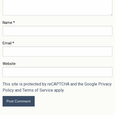
Name
*
Email
*
Website
This site is protected by reCAPTCHA and the Google
Privacy
Policy
and
Terms of Service
apply.