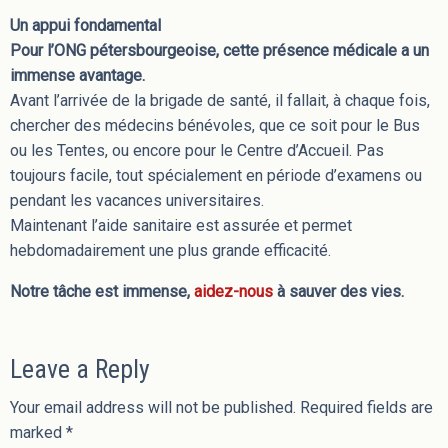
Un appui fondamental
Pour l’ONG pétersbourgeoise, cette présence médicale a un
immense avantage.
Avant l’arrivée de la brigade de santé, il fallait, à chaque fois,
chercher des médecins bénévoles, que ce soit pour le Bus
ou les Tentes, ou encore pour le Centre d’Accueil. Pas
toujours facile, tout spécialement en période d’examens ou
pendant les vacances universitaires.
Maintenant l’aide sanitaire est assurée et permet
hebdomadairement une plus grande efficacité.
Notre tâche est immense,
aidez-nous
à sauver des vies.
Leave a Reply
Your email address will not be published.
Required fields are
marked
*