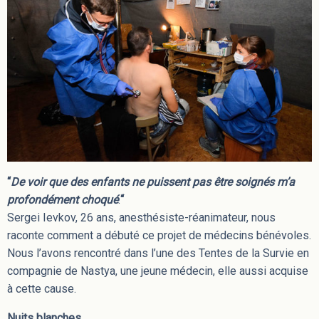
“
De voir que des enfants ne puissent pas être soignés m’a
profondément choqué
.
“
Sergei Ievkov, 26 ans, anesthésiste-réanimateur, nous
raconte comment a débuté ce projet de médecins bénévoles.
Nous l’avons rencontré dans l’une des Tentes de la Survie en
compagnie de Nastya, une jeune médecin, elle aussi acquise
à cette cause.
Nuits blanches