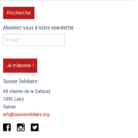
Abonnez-vous à notre newsletter
Suisse Solidaire
44 chemin de la Culturaz
1095 Lutry
Suisse
info@suissesolidaire.org