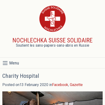
NOCHLECHKA SUISSE SOLIDAIRE
Soutient les sans-papiers-sans-abris en Russie
Menu
Charity Hospital
Posted on13 February 2020 in
Facebook
,
Gazette