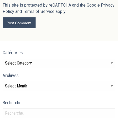
This site is protected by reCAPTCHA and the Google
Privacy
Policy
and
Terms of Service
apply.
Catégories
Archives
Recherche