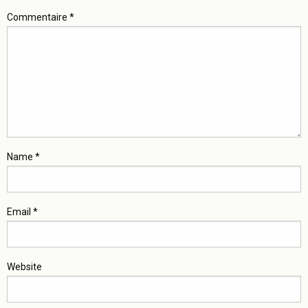
Commentaire
*
Name
*
Email
*
Website