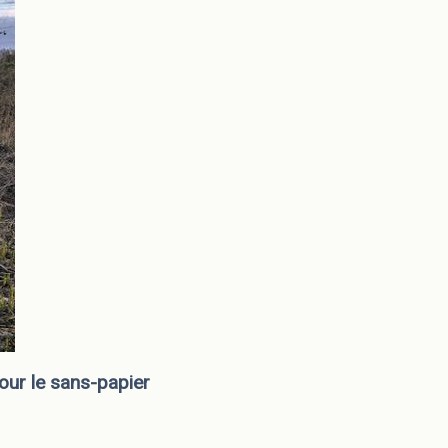
our le sans-papier