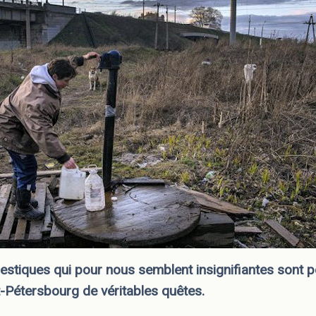
stiques qui pour nous semblent insignifiantes sont p
t-Pétersbourg de véritables quêtes.