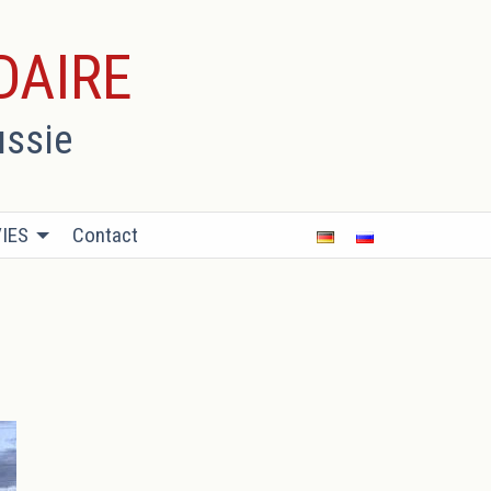
DAIRE
ussie
IES
Contact